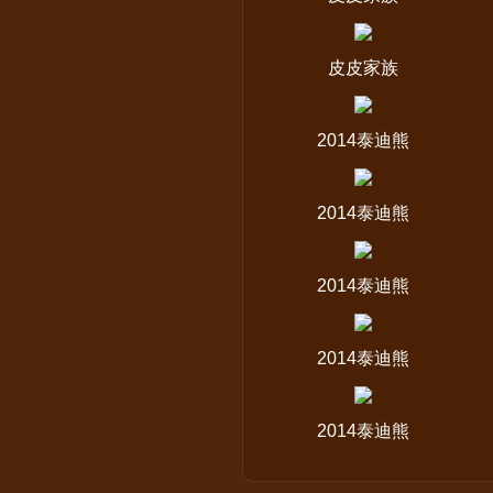
皮皮家族
2014泰迪熊
2014泰迪熊
2014泰迪熊
2014泰迪熊
2014泰迪熊