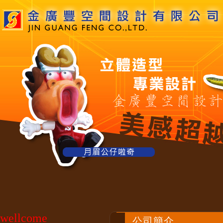
wellcome
公司簡介